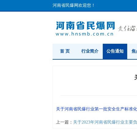
河南省民爆网欢迎您！
首 页
行业简介
公告通知
焦
关于河南省民爆行业第一批安全生产标准
上一篇：
关于2023年河南省民爆行业主