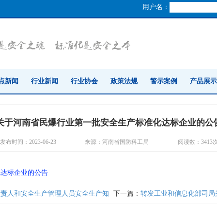
用户名：
点新闻
行业新闻
行业协会
政策法规
警示案例
产品展示
关于河南省民爆行业第一批安全生产标准化达标企业的公
发布时间：2023-06-23
来源：河南省国防科工局
阅读数：
3413
化达标企业的公告
要负责人和安全生产管理人员安全生产知识和管理能力考核结果的公示
下一篇：
转发工业和信息化部司局