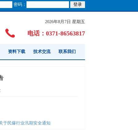
密码：
2026年8月7日 星期五
电话：0371-86563817
资料下载
技术交流
联系我们
告
次
关于民爆行业汛期安全通知